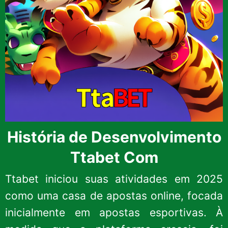
História de Desenvolvimento
Ttabet Com
Ttabet iniciou suas atividades em 2025
como uma casa de apostas online, focada
inicialmente em apostas esportivas. À