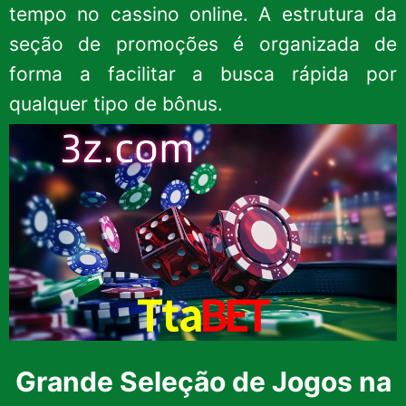
tempo no cassino online. A estrutura da
seção de promoções é organizada de
forma a facilitar a busca rápida por
qualquer tipo de bônus.
Grande Seleção de Jogos na