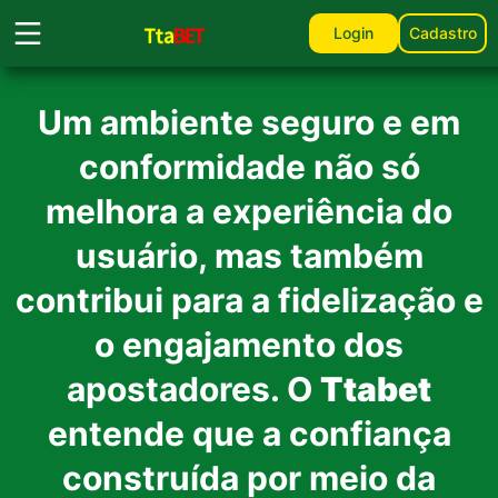
Login
Cadastro
Um ambiente seguro e em
conformidade não só
melhora a experiência do
usuário, mas também
contribui para a fidelização e
o engajamento dos
apostadores. O
Ttabet
entende que a confiança
construída por meio da