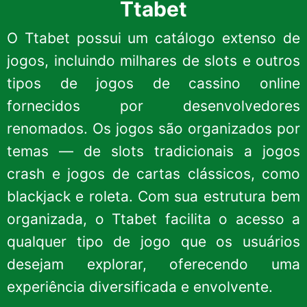
Ttabet
O Ttabet possui um catálogo extenso de
jogos, incluindo milhares de slots e outros
tipos de jogos de cassino online
fornecidos por desenvolvedores
renomados. Os jogos são organizados por
temas — de slots tradicionais a jogos
crash e jogos de cartas clássicos, como
blackjack e roleta. Com sua estrutura bem
organizada, o Ttabet facilita o acesso a
qualquer tipo de jogo que os usuários
desejam explorar, oferecendo uma
experiência diversificada e envolvente.