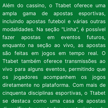
Além do cassino, o Ttabet oferece uma
ampla gama de apostas esportivas,
incluindo apostas futebol e várias outras
modalidades. Na seção "Linha", é possível
fazer apostas em eventos futuros,
enquanto na seção ao vivo, as apostas
são feitas em jogos em tempo real. O
Ttabet também oferece transmissões ao
vivo para alguns eventos, permitindo que
os jogadores acompanhem os jogos
diretamente no plataforma. Com mais de
cinquenta disciplinas esportivas, o Ttabet
se destaca como uma casa de apostas