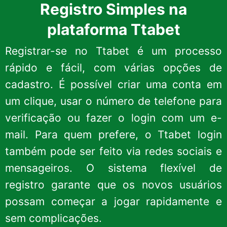
Registro Simples na
plataforma Ttabet
Registrar-se no Ttabet é um processo
rápido e fácil, com várias opções de
cadastro. É possível criar uma conta em
um clique, usar o número de telefone para
verificação ou fazer o login com um e-
mail. Para quem prefere, o Ttabet login
também pode ser feito via redes sociais e
mensageiros. O sistema flexível de
registro garante que os novos usuários
possam começar a jogar rapidamente e
sem complicações.