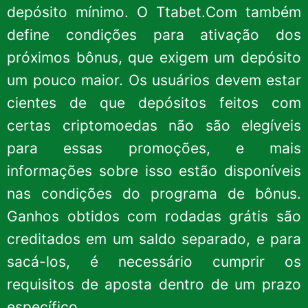
depósito mínimo. O Ttabet.Com também
define condições para ativação dos
próximos bônus, que exigem um depósito
um pouco maior. Os usuários devem estar
cientes de que depósitos feitos com
certas criptomoedas não são elegíveis
para essas promoções, e mais
informações sobre isso estão disponíveis
nas condições do programa de bônus.
Ganhos obtidos com rodadas grátis são
creditados em um saldo separado, e para
sacá-los, é necessário cumprir os
requisitos de aposta dentro de um prazo
específico.