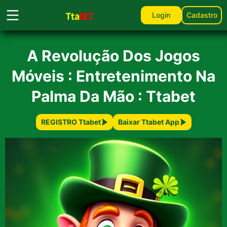
Login
Cadastro
A Revolução Dos Jogos
Móveis : Entretenimento Na
Palma Da Mão : Ttabet
REGISTRO Ttabet
Baixar Ttabet App