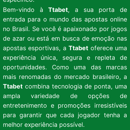
Bem-vindo à
Ttabet
, a sua porta de
entrada para o mundo das apostas online
no Brasil. Se você é apaixonado por jogos
de azar ou está em busca de emoção nas
apostas esportivas, a
Ttabet
oferece uma
experiência única, segura e repleta de
oportunidades. Como uma das marcas
mais renomadas do mercado brasileiro, a
Ttabet
combina tecnologia de ponta, uma
ampla variedade de opções de
entretenimento e promoções irresistíveis
para garantir que cada jogador tenha a
melhor experiência possível.